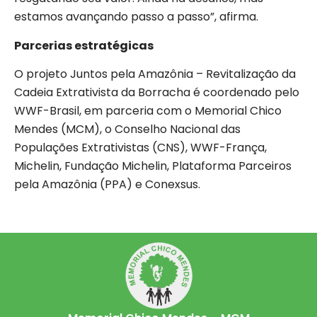
estamos avançando passo a passo”, afirma.
Parcerias estratégicas
O projeto Juntos pela Amazônia – Revitalização da
Cadeia Extrativista da Borracha é coordenado pelo
WWF-Brasil, em parceria com o Memorial Chico
Mendes (MCM), o Conselho Nacional das
Populações Extrativistas (CNS), WWF-França,
Michelin, Fundação Michelin, Plataforma Parceiros
pela Amazônia (PPA) e Conexsus.