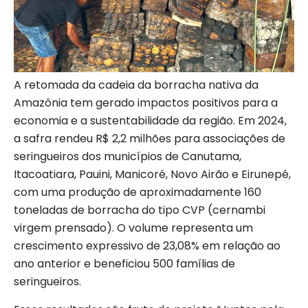
A retomada da cadeia da borracha nativa da
Amazônia tem gerado impactos positivos para a
economia e a sustentabilidade da região. Em 2024,
a safra rendeu R$ 2,2 milhões para associações de
seringueiros dos municípios de Canutama,
Itacoatiara, Pauini, Manicoré, Novo Airão e Eirunepé,
com uma produção de aproximadamente 160
toneladas de borracha do tipo CVP (cernambi
virgem prensado). O volume representa um
crescimento expressivo de 23,08% em relação ao
ano anterior e beneficiou 500 famílias de
seringueiros.