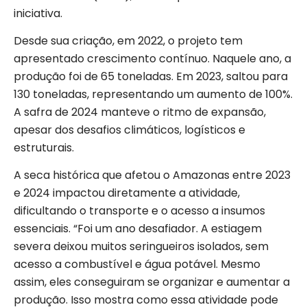
iniciativa.
Desde sua criação, em 2022, o projeto tem
apresentado crescimento contínuo. Naquele ano, a
produção foi de 65 toneladas. Em 2023, saltou para
130 toneladas, representando um aumento de 100%.
A safra de 2024 manteve o ritmo de expansão,
apesar dos desafios climáticos, logísticos e
estruturais.
A seca histórica que afetou o Amazonas entre 2023
e 2024 impactou diretamente a atividade,
dificultando o transporte e o acesso a insumos
essenciais. “Foi um ano desafiador. A estiagem
severa deixou muitos seringueiros isolados, sem
acesso a combustível e água potável. Mesmo
assim, eles conseguiram se organizar e aumentar a
produção. Isso mostra como essa atividade pode