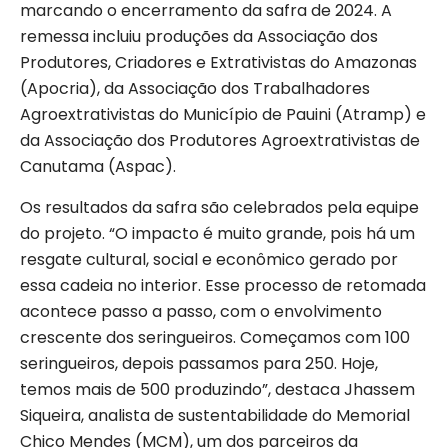
marcando o encerramento da safra de 2024. A
remessa incluiu produções da Associação dos
Produtores, Criadores e Extrativistas do Amazonas
(Apocria), da Associação dos Trabalhadores
Agroextrativistas do Município de Pauini (Atramp) e
da Associação dos Produtores Agroextrativistas de
Canutama (Aspac).
Os resultados da safra são celebrados pela equipe
do projeto. “O impacto é muito grande, pois há um
resgate cultural, social e econômico gerado por
essa cadeia no interior. Esse processo de retomada
acontece passo a passo, com o envolvimento
crescente dos seringueiros. Começamos com 100
seringueiros, depois passamos para 250. Hoje,
temos mais de 500 produzindo”, destaca Jhassem
Siqueira, analista de sustentabilidade do Memorial
Chico Mendes (MCM), um dos parceiros da