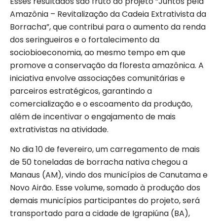
Esses resultados são fruto do projeto “Juntos pela
Amazônia – Revitalização da Cadeia Extrativista da
Borracha”, que contribui para o aumento da renda
dos seringueiros e o fortalecimento da
sociobioeconomia, ao mesmo tempo em que
promove a conservação da floresta amazônica. A
iniciativa envolve associações comunitárias e
parceiros estratégicos, garantindo a
comercialização e o escoamento da produção,
além de incentivar o engajamento de mais
extrativistas na atividade.
No dia 10 de fevereiro, um carregamento de mais
de 50 toneladas de borracha nativa chegou a
Manaus (AM), vindo dos municípios de Canutama e
Novo Airão. Esse volume, somado à produção dos
demais municípios participantes do projeto, será
transportado para a cidade de Igrapiúna (BA),