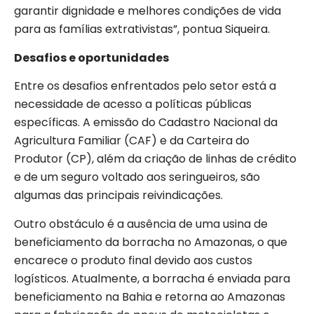
garantir dignidade e melhores condições de vida
para as famílias extrativistas”, pontua Siqueira.
Desafios e oportunidades
Entre os desafios enfrentados pelo setor está a
necessidade de acesso a políticas públicas
específicas. A emissão do Cadastro Nacional da
Agricultura Familiar (CAF) e da Carteira do
Produtor (CP), além da criação de linhas de crédito
e de um seguro voltado aos seringueiros, são
algumas das principais reivindicações.
Outro obstáculo é a ausência de uma usina de
beneficiamento da borracha no Amazonas, o que
encarece o produto final devido aos custos
logísticos. Atualmente, a borracha é enviada para
beneficiamento na Bahia e retorna ao Amazonas