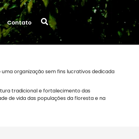
Contato
 uma organização sem fins lucrativos dedicada
ra tradicional e fortalecimento das
ade de vida das populações da floresta e na