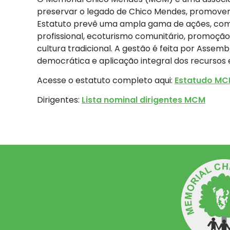
preservar o legado de Chico Mendes, promover 
Estatuto prevê uma ampla gama de ações, como
profissional, ecoturismo comunitário, promoção 
cultura tradicional. A gestão é feita por Assemb
democrática e aplicação integral dos recursos 
Acesse o estatuto completo aqui:
Estatudo M
Dirigentes:
Lista nominal dirigentes MCM