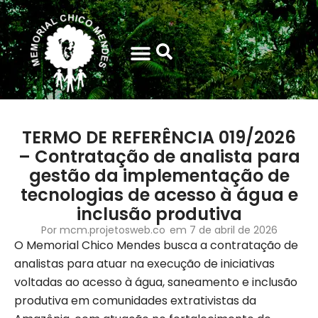
TERMO DE REFERÊNCIA 019/2026
– Contratação de analista para
gestão da implementação de
tecnologias de acesso à água e
inclusão produtiva
Por
mcm.projetosweb.co
em
7 de abril de 2026
O Memorial Chico Mendes busca a contratação de
analistas para atuar na execução de iniciativas
voltadas ao acesso à água, saneamento e inclusão
produtiva em comunidades extrativistas da