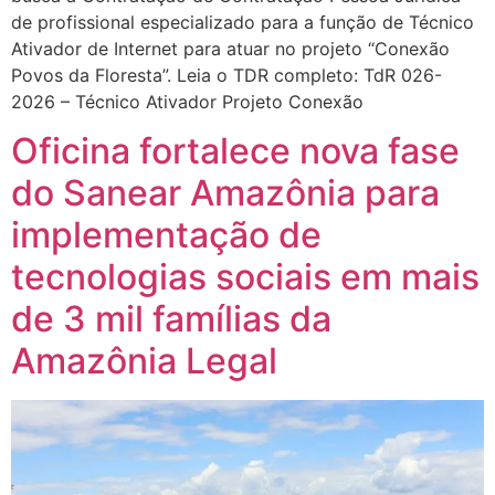
de profissional especializado para a função de Técnico
Ativador de Internet para atuar no projeto “Conexão
Povos da Floresta”. Leia o TDR completo: TdR 026-
2026 – Técnico Ativador Projeto Conexão
Oficina fortalece nova fase
do Sanear Amazônia para
implementação de
tecnologias sociais em mais
de 3 mil famílias da
Amazônia Legal