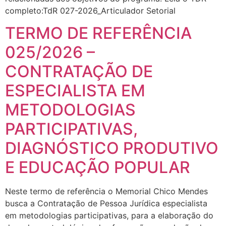
completo:TdR 027-2026_Articulador Setorial
TERMO DE REFERÊNCIA
025/2026 –
CONTRATAÇÃO DE
ESPECIALISTA EM
METODOLOGIAS
PARTICIPATIVAS,
DIAGNÓSTICO PRODUTIVO
E EDUCAÇÃO POPULAR
Neste termo de referência o Memorial Chico Mendes
busca a Contratação de Pessoa Jurídica especialista
em metodologias participativas, para a elaboração do