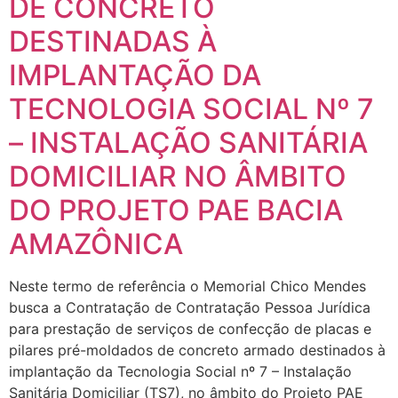
DE CONCRETO
DESTINADAS À
IMPLANTAÇÃO DA
TECNOLOGIA SOCIAL Nº 7
– INSTALAÇÃO SANITÁRIA
DOMICILIAR NO ÂMBITO
DO PROJETO PAE BACIA
AMAZÔNICA
Neste termo de referência o Memorial Chico Mendes
busca a Contratação de Contratação Pessoa Jurídica
para prestação de serviços de confecção de placas e
pilares pré-moldados de concreto armado destinados à
implantação da Tecnologia Social nº 7 – Instalação
Sanitária Domiciliar (TS7), no âmbito do Projeto PAE