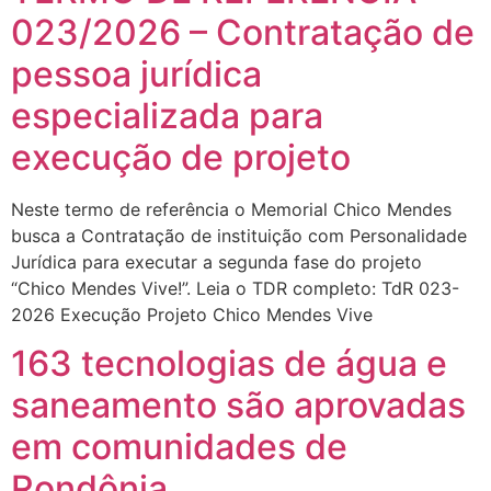
023/2026 – Contratação de
pessoa jurídica
especializada para
execução de projeto
Neste termo de referência o Memorial Chico Mendes
busca a Contratação de instituição com Personalidade
Jurídica para executar a segunda fase do projeto
“Chico Mendes Vive!”. Leia o TDR completo: TdR 023-
2026 Execução Projeto Chico Mendes Vive
163 tecnologias de água e
saneamento são aprovadas
em comunidades de
Rondônia