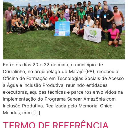
Entre os dias 20 e 22 de maio, o município de
Curralinho, no arquipélago do Marajó (PA), recebeu a
Oficina de Formação em Tecnologias Sociais de Acesso
à Água e Inclusão Produtiva, reunindo entidades
executoras, equipes técnicas e parceiros envolvidos na
implementação do Programa Sanear Amazônia com
Inclusão Produtiva. Realizada pelo Memorial Chico
Mendes, com […]
TERMO DE REFERÊNCIA