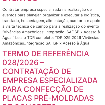
Contratar empresa especializada na realização de
eventos para planejar, organizar e executar a logística,
translado, hospedagem, alimentação, auditório e apoio
à visita técnica de campo para a realização do evento
“Vivências Amazônicas: Integração: SAFISP x Acesso à
Água ” Leia o TDR completo: TDR 029 2026 Vivências
Amazônicas_Integração SAFISP x Acesso à Água
TERMO DE REFERÊNCIA
028/2026 –
CONTRATAÇÃO DE
EMPRESA ESPECIALIZADA
PARA CONFECÇÃO DE
PLACAS PRÉ-MOLDADAS