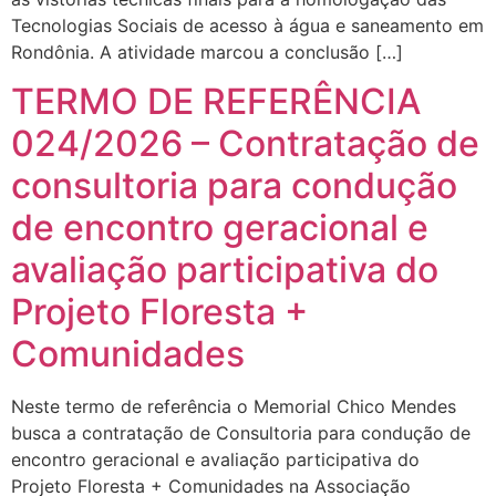
Tecnologias Sociais de acesso à água e saneamento em
Rondônia. A atividade marcou a conclusão […]
TERMO DE REFERÊNCIA
024/2026 – Contratação de
consultoria para condução
de encontro geracional e
avaliação participativa do
Projeto Floresta +
Comunidades
Neste termo de referência o Memorial Chico Mendes
busca a contratação de Consultoria para condução de
encontro geracional e avaliação participativa do
Projeto Floresta + Comunidades na Associação