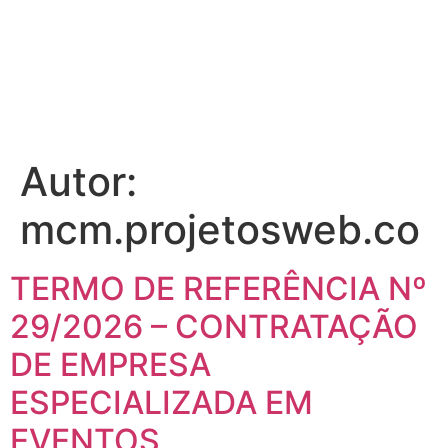
Autor:
mcm.projetosweb.co
TERMO DE REFERÊNCIA Nº
29/2026 – CONTRATAÇÃO
DE EMPRESA
ESPECIALIZADA EM
EVENTOS