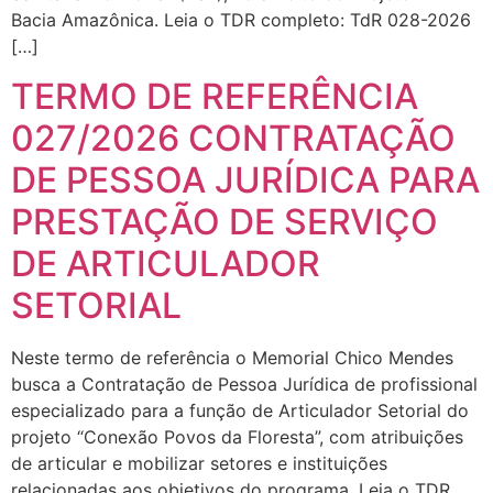
Bacia Amazônica. Leia o TDR completo: TdR 028-2026
[…]
TERMO DE REFERÊNCIA
027/2026 CONTRATAÇÃO
DE PESSOA JURÍDICA PARA
PRESTAÇÃO DE SERVIÇO
DE ARTICULADOR
SETORIAL
Neste termo de referência o Memorial Chico Mendes
busca a Contratação de Pessoa Jurídica de profissional
especializado para a função de Articulador Setorial do
projeto “Conexão Povos da Floresta”, com atribuições
de articular e mobilizar setores e instituições
relacionadas aos objetivos do programa. Leia o TDR