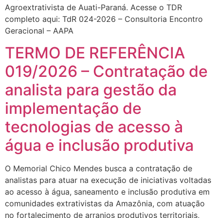
Agroextrativista de Auati-Paraná. Acesse o TDR
completo aqui: TdR 024-2026 – Consultoria Encontro
Geracional – AAPA
TERMO DE REFERÊNCIA
019/2026 – Contratação de
analista para gestão da
implementação de
tecnologias de acesso à
água e inclusão produtiva
O Memorial Chico Mendes busca a contratação de
analistas para atuar na execução de iniciativas voltadas
ao acesso à água, saneamento e inclusão produtiva em
comunidades extrativistas da Amazônia, com atuação
no fortalecimento de arranjos produtivos territoriais,